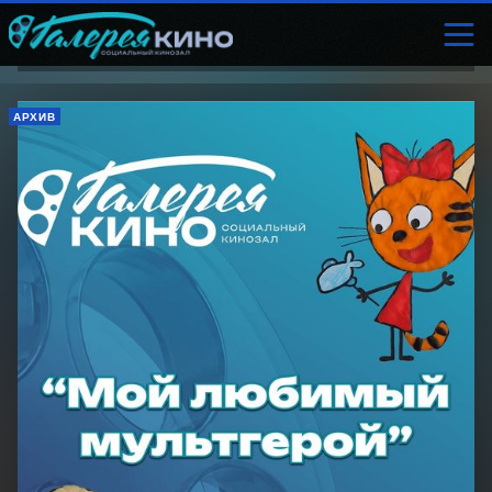
АРХИВ